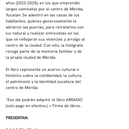
años (2023-2025), en los que emprendió 
largas caminatas por el centro de Mérida, 
Yucatán. Se adentró en las casas de los 
habitantes, quienes generosamente le 
abrieron las puertas, para retratarlos con 
luz natural y realizar entrevistas en las 
que se reflejaron sus vivencias y arraigo al 
centro de la ciudad. Con ello, la fotógrafa 
recoge parte de la memoria familiar y de 
la propia ciudad de Mérida.
El libro representa un acervo cultural e 
histórico sobre la cotidianidad, la cultura, 
el patrimonio y la identidad yucateca del 
centro de Mérida.
*Ese día podrán adquirir el libro ARRAIGO 
(solo pago en efectivo.) + Firma de libros.
PRESENTAN: