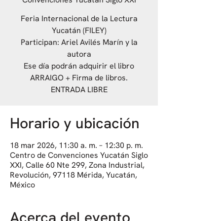
Feria Internacional de la Lectura
Yucatán (FILEY)
Participan: Ariel Avilés Marín y la
autora
Ese día podrán adquirir el libro
ARRAIGO + Firma de libros.
ENTRADA LIBRE
Horario y ubicación
18 mar 2026, 11:30 a. m. – 12:30 p. m.
Centro de Convenciones Yucatán Siglo
XXI, Calle 60 Nte 299, Zona Industrial,
Revolución, 97118 Mérida, Yucatán,
México
Acerca del evento