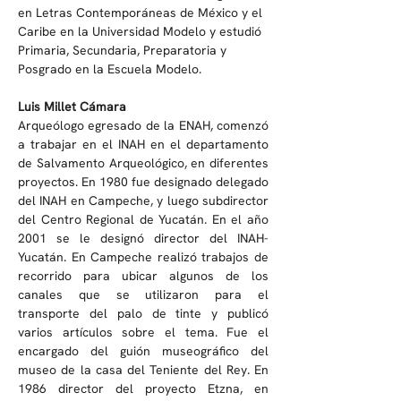
en Letras Contemporáneas de México y el 
Caribe en la Universidad Modelo y estudió 
Primaria, Secundaria, Preparatoria y 
Posgrado en la Escuela Modelo.
Luis Millet Cámara
Arqueólogo egresado de la ENAH, comenzó 
a trabajar en el INAH en el departamento 
de Salvamento Arqueológico, en diferentes 
proyectos. En 1980 fue designado delegado 
del INAH en Campeche, y luego subdirector 
del Centro Regional de Yucatán. En el año 
2001 se le designó director del INAH-
Yucatán. En Campeche realizó trabajos de 
recorrido para ubicar algunos de los 
canales que se utilizaron para el 
transporte del palo de tinte y publicó 
varios artículos sobre el tema. Fue el 
encargado del guión museográfico del 
museo de la casa del Teniente del Rey. En 
1986 director del proyecto Etzna, en 