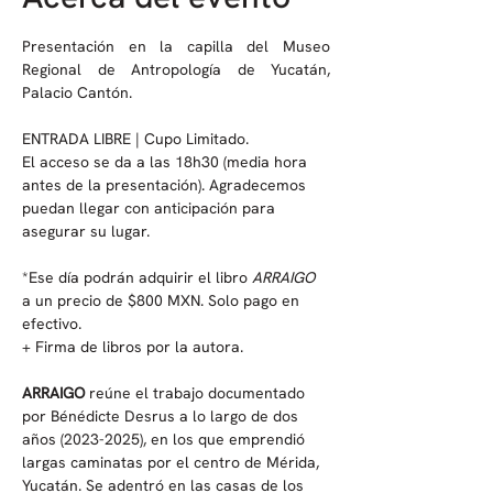
Presentación en la capilla del Museo 
Regional de Antropología de Yucatán, 
Palacio Cantón.
ENTRADA LIBRE | Cupo Limitado.
El acceso se da a las 18h30 (media hora 
antes de la presentación). Agradecemos 
puedan llegar con anticipación para 
asegurar su lugar.
*Ese día podrán adquirir el libro 
ARRAIGO
a un precio de $800 MXN. Solo pago en 
efectivo.
+ Firma de libros por la autora.
ARRAIGO
 reúne el trabajo documentado 
por Bénédicte Desrus a lo largo de dos 
años (2023-2025), en los que emprendió 
largas caminatas por el centro de Mérida, 
Yucatán. Se adentró en las casas de los 