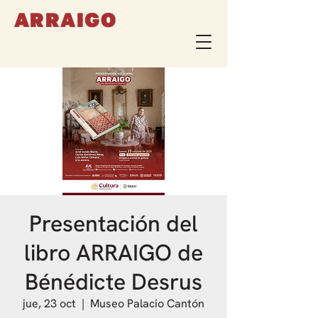
ARRAIGO
Presentación del
libro ARRAIGO de
Bénédicte Desrus
jue, 23 oct
  |  
Museo Palacio Cantón