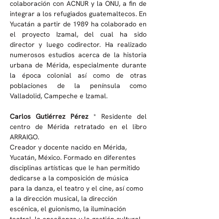
colaboración con ACNUR y la ONU, a fin de 
integrar a los refugiados guatemaltecos. En 
Yucatán a partir de 1989 ha colaborado en 
el proyecto Izamal, del cual ha sido 
director y luego codirector. Ha realizado 
numerosos estudios acerca de la historia 
urbana de Mérida, especialmente durante 
la época colonial así como de otras 
poblaciones de la península como 
Valladolid, Campeche e Izamal.
Carlos Gutiérrez Pérez 
* Residente del 
centro de Mérida retratado en el libro 
ARRAIGO.
Creador y docente nacido en Mérida, 
Yucatán, México. Formado en diferentes 
disciplinas artísticas que le han permitido 
dedicarse a la composición de música 
para la danza, el teatro y el cine, así como 
a la dirección musical, la dirección 
escénica, el guionismo, la iluminación 