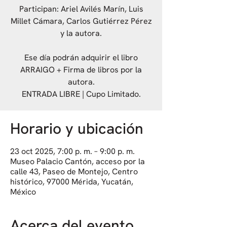
Participan: Ariel Avilés Marín, Luis
Millet Cámara, Carlos Gutiérrez Pérez
y la autora.
Ese día podrán adquirir el libro
ARRAIGO + Firma de libros por la
autora.
ENTRADA LIBRE | Cupo Limitado.
Horario y ubicación
23 oct 2025, 7:00 p. m. – 9:00 p. m.
Museo Palacio Cantón, acceso por la
calle 43, Paseo de Montejo, Centro
histórico, 97000 Mérida, Yucatán,
México
Acerca del evento